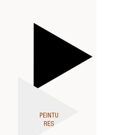
PEINTU
RES