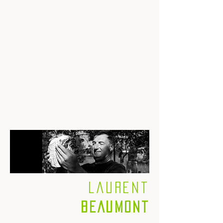
Laurent
BEAUMONT