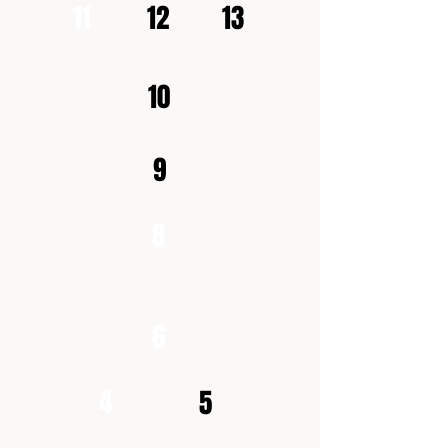
11
12
13
10
9
8
6
4
5