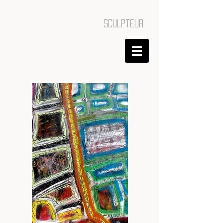
sculpteur